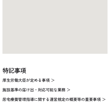
特記事項
厚生労働大臣が定める事項 ＞
施設基準の届け出・対応可能な業務 ＞
居宅療養管理指導に関する運営規定の概要等の重要事項 ＞