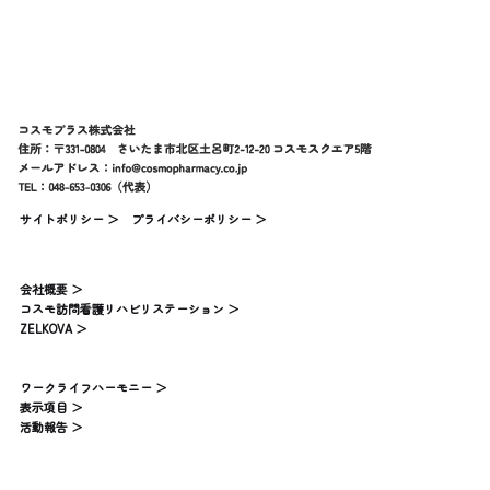
サイトポリシー ＞
プライバシーポリシー ＞
会社概要 ＞
コスモ訪問看護リハビリステーション ＞
ZELKOVA ＞
ワークライフハーモニー ＞
表示項目 ＞
活動報告 ＞