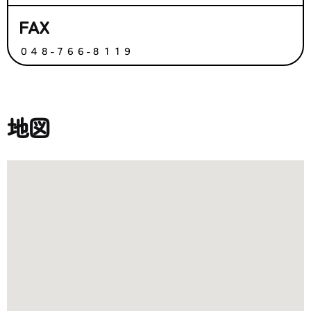
FAX
０４８-７６６-８１１９
地図