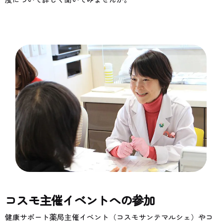
コスモ主催イベントへの参加
健康サポート薬局主催イベント（コスモサンテマルシェ）やコ