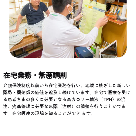
在宅業務・無菌調剤
介護保険制度以前から在宅業務を行い、地域に根ざした新しい
薬局・薬剤師の価値を追及し続けています。在宅で医療を受け
る患者さまの多くに必要となる高カロリー輸液（TPN）の混
注、疼痛管理に必要な麻薬（注射）の調整を行うことがでま
す。在宅医療の現場を知ることができ ます。