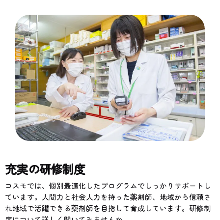
充実の研修制度
コスモでは、個別最適化したプログラムでしっかりサポートし
ています。人間力と社会人力を持った薬剤師、地域から信頼さ
れ地域で活躍できる薬剤師を目指して育成しています。研修制
度について詳しく聞いてみませんか。