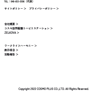
サイトポリシー ＞
プライバシーポリシー ＞
会社概要 ＞
コスモ訪問看護リハビリステーション ＞
ZELKOVA ＞
ワークライフハーモニー ＞
表示項目 ＞
活動報告 ＞
Copyright 2022 COSMO PLUS CO.,LTD. All Rights Reserved.