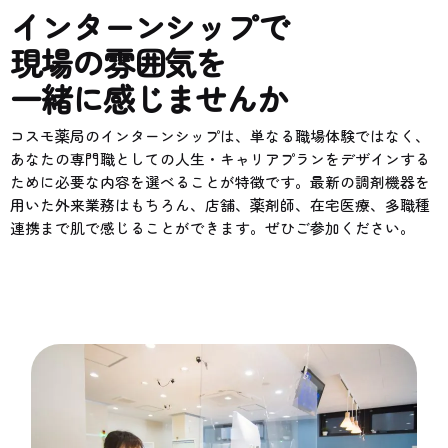
インターンシップで
現場の雰囲気を
一緒に感じませんか
コスモ薬局のインターンシップは、単なる職場体験ではなく、
あなたの専門職としての人生・キャリアプランをデザインする
ために必要な内容を選べることが特徴です。最新の調剤機器を
用いた外来業務はもちろん、店舗、薬剤師、在宅医療、多職種
連携まで肌で感じることができます。ぜひご参加ください。