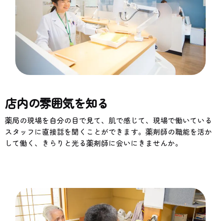
店内の雰囲気を知る
薬局の現場を自分の目で見て、肌で感じて、現場で働いている
スタッフに直接話を聞くことができます。薬剤師の職能を活か
して働く、きらりと光る薬剤師に会いにきませんか。