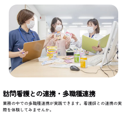
訪問看護との連携・多職種連携
業務の中での多職種連携が実践できます。看護師との連携の実
際を体験してみませんか。